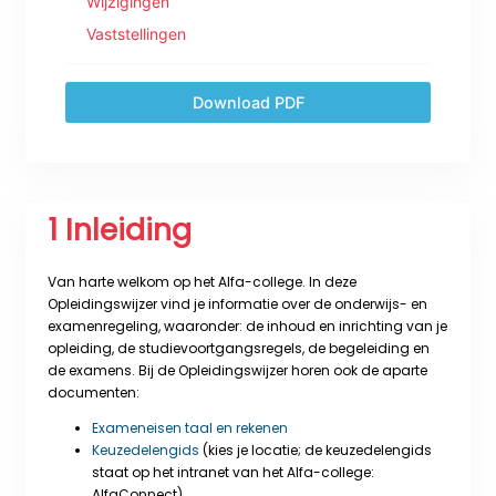
Wijzigingen
Vaststellingen
Download PDF