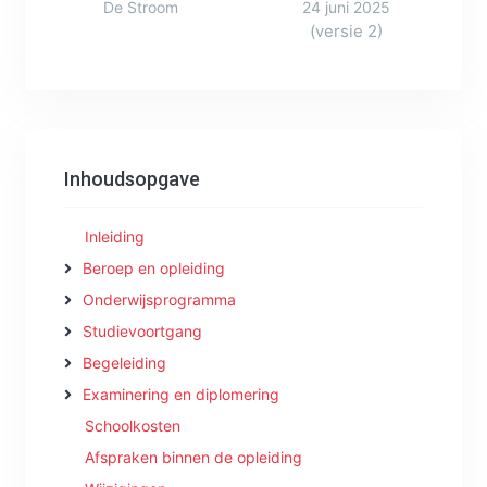
De Stroom
24 juni 2025
(versie 2)
Inhoudsopgave
Inleiding
Beroep en opleiding
Onderwijsprogramma
Studievoortgang
Begeleiding
Examinering en diplomering
Schoolkosten
Afspraken binnen de opleiding