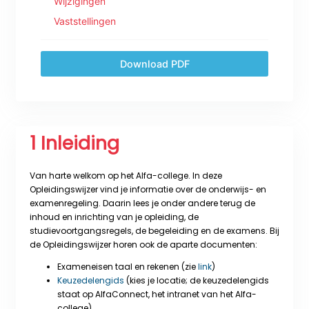
Wijzigingen
Vaststellingen
Download PDF