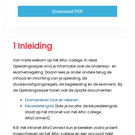
Download PDF