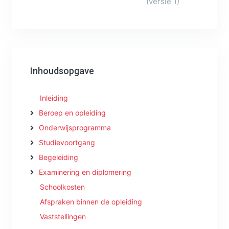
(versie 1)
Inhoudsopgave
Inleiding
Beroep en opleiding
Onderwijsprogramma
Studievoortgang
Begeleiding
Examinering en diplomering
Schoolkosten
Afspraken binnen de opleiding
Vaststellingen