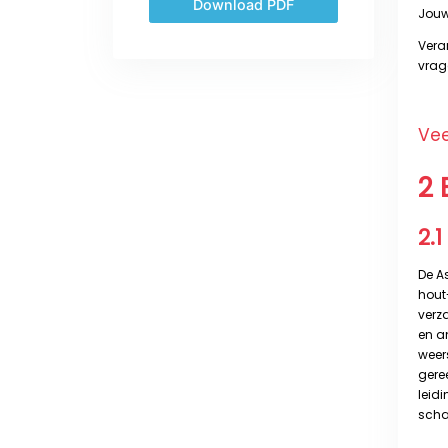
Download PDF