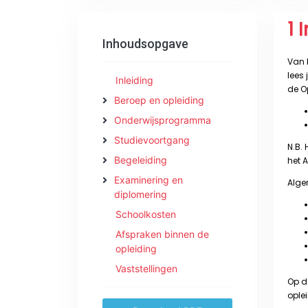
Inhoudsopgave
Inleiding
Beroep en opleiding
Onderwijsprogramma
Studievoortgang
Begeleiding
Examinering en
diplomering
Schoolkosten
Afspraken binnen de
opleiding
Vaststellingen