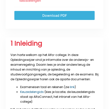
Vaststellingen
Download PDF