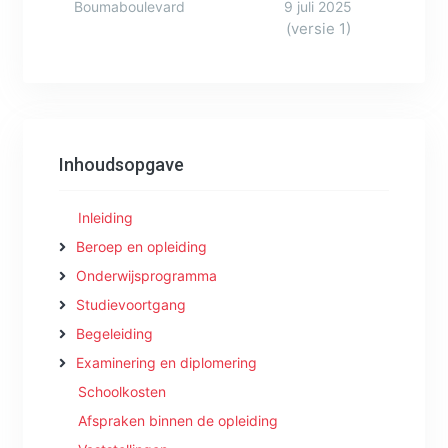
Boumaboulevard
9 juli 2025
(versie 1)
Inhoudsopgave
Inleiding
Beroep en opleiding
Onderwijsprogramma
Studievoortgang
Begeleiding
Examinering en diplomering
Schoolkosten
Afspraken binnen de opleiding