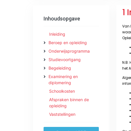
Inhoudsopgave
Inleiding
Beroep en opleiding
Onderwijsprogramma
Studievoortgang
Begeleiding
Examinering en
diplomering
Schoolkosten
Afspraken binnen de
opleiding
Vaststellingen