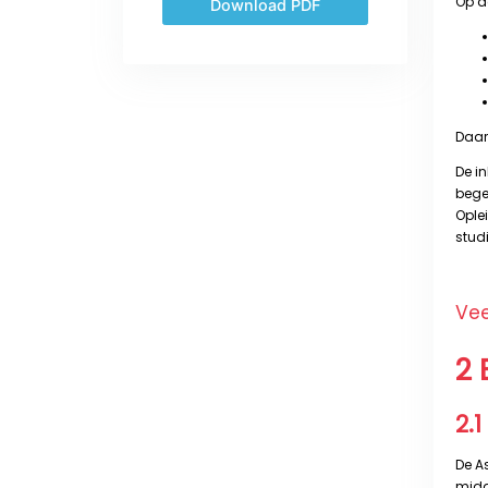
Download PDF