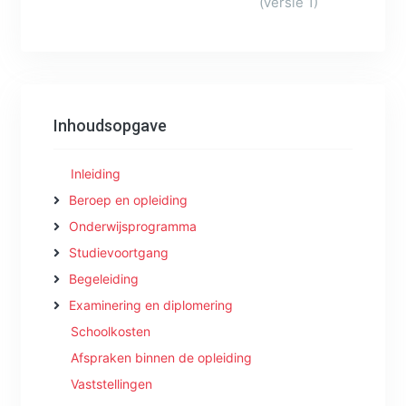
(versie 1)
Inhoudsopgave
Inleiding
Beroep en opleiding
Onderwijsprogramma
Studievoortgang
Begeleiding
Examinering en diplomering
Schoolkosten
Afspraken binnen de opleiding
Vaststellingen