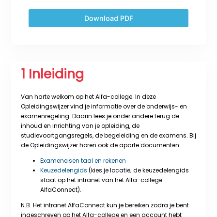
Download PDF