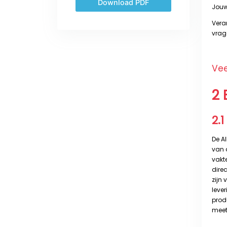
Download PDF