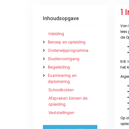
Inhoudsopgave
Inleiding
Beroep en opleiding
Onderwijsprogramma
Studievoortgang
Begeleiding
Examinering en
diplomering
Schoolkosten
Afspraken binnen de
opleiding
Vaststellingen