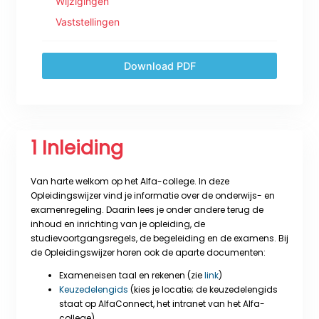
Wijzigingen
Vaststellingen
Download PDF