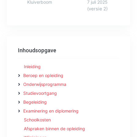
Kluiverboom
7 juli 2025
(versie 2)
Inhoudsopgave
Inleiding
Beroep en opleiding
Onderwijsprogramma
Studievoortgang
Begeleiding
Examinering en diplomering
Schoolkosten
Afspraken binnen de opleiding